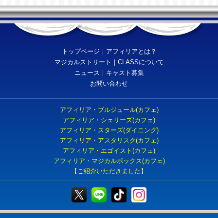
トップページ
｜
アフィリアとは？
マジカルストリート
｜
CLASSについて
ニュース
｜
キャスト募集
お問い合わせ
アフィリア・ブルジュール(カフェ)
アフィリア・シェリーズ(カフェ)
アフィリア・スターズ(ダイニング)
アフィリア・アスタリスク(カフェ)
アフィリア・エゴイスト(カフェ)
アフィリア・マジカルボックス(カフェ)
【ご紹介いただきました】