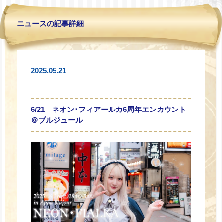
ニュースの記事詳細
2025.05.21
6/21 ネオン･フィアールカ6周年エンカウント
＠ブルジュール