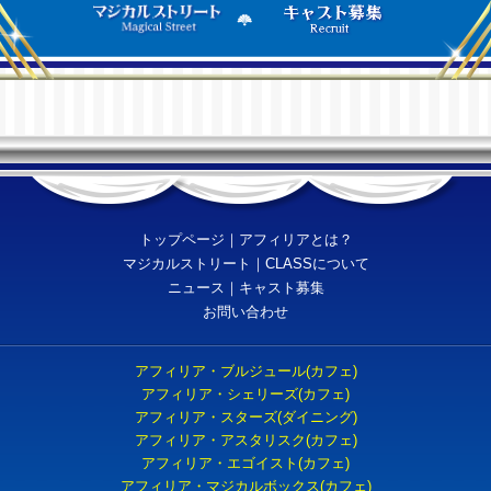
トップページ
｜
アフィリアとは？
マジカルストリート
｜
CLASSについて
ニュース
｜
キャスト募集
お問い合わせ
アフィリア・ブルジュール(カフェ)
アフィリア・シェリーズ(カフェ)
アフィリア・スターズ(ダイニング)
アフィリア・アスタリスク(カフェ)
アフィリア・エゴイスト(カフェ)
アフィリア・マジカルボックス(カフェ)