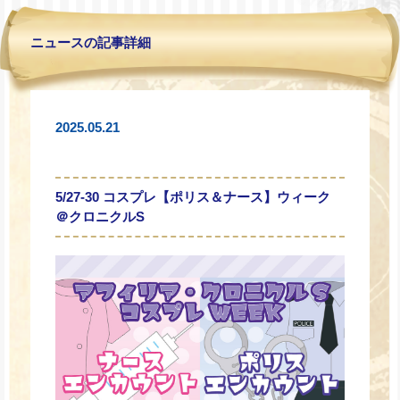
ニュースの記事詳細
2025.05.21
5/27-30 コスプレ【ポリス＆ナース】ウィーク
＠クロニクルS