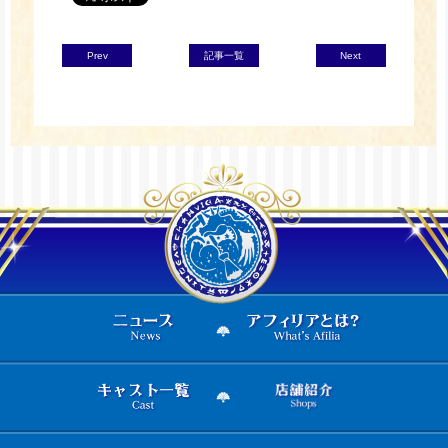
Prev
記事一覧
Next