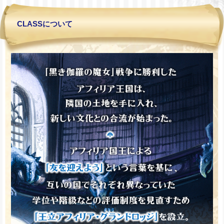
CLASSについて