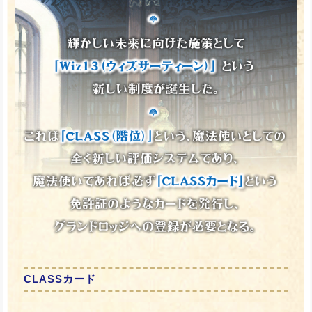
CLASSカード