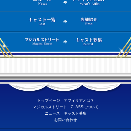
トップページ
｜
アフィリアとは？
マジカルストリート
｜
CLASSについて
ニュース
｜
キャスト募集
お問い合わせ