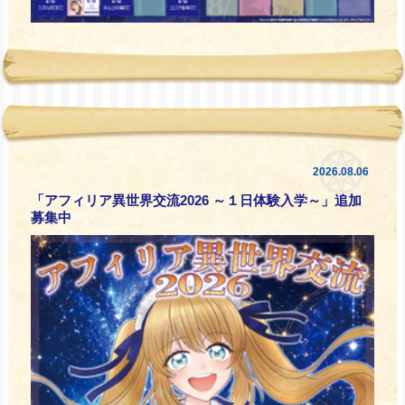
2026.08.06
「アフィリア異世界交流2026 ～１日体験入学～」追加
募集中