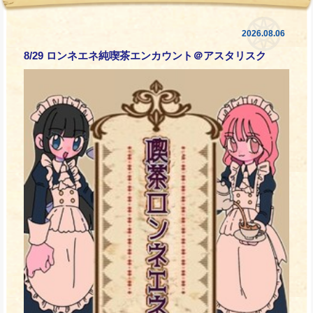
2026.08.06
8/29 ロンネエネ純喫茶エンカウント＠アスタリスク