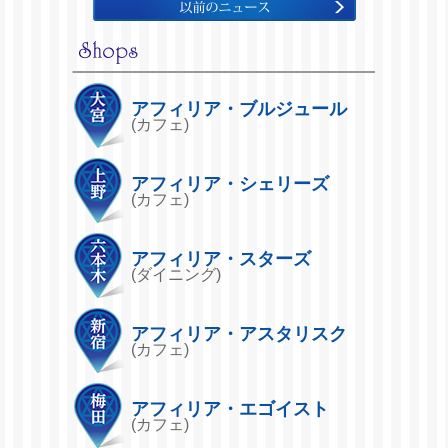
アフィリア・ブルジュール
(カフェ)
アフィリア・シェリーズ
(カフェ)
アフィリア・スターズ
(ダイニング)
アフィリア・アスタリスク
(カフェ)
アフィリア・エゴイスト
(カフェ)