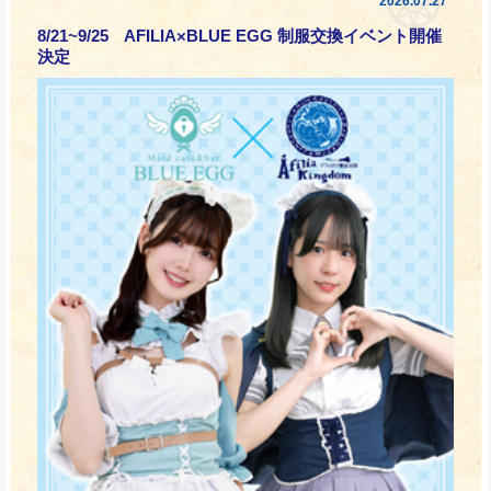
2026.07.27
8/21~9/25 AFILIA×BLUE EGG 制服交換イベント開催
決定