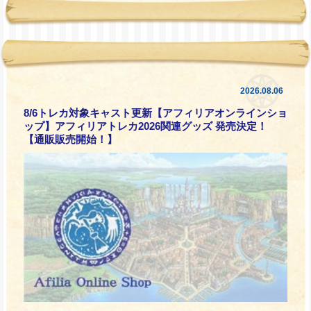
2026.08.06
8/6トレカ対象キャスト更新【アフィリアオンラインショ
ップ】アフィリアトレカ2026関連グッズ 発売決定！
【通販販売開始！】