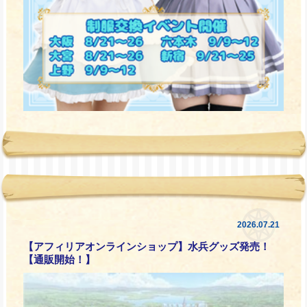
2026.07.21
【アフィリアオンラインショップ】水兵グッズ発売！
【通販開始！】