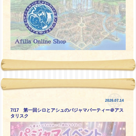
2026.07.14
7/17 第一回シロとアシュのパジャマパーティー＠アス
タリスク