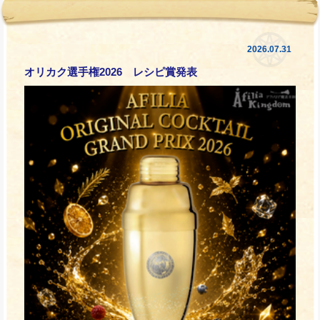
2026.07.31
オリカク選手権2026 レシピ賞発表