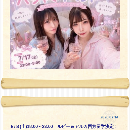
2026.07.14
８/８(土)18:00～23:00 ルビー＆アルカ西方留学決定！