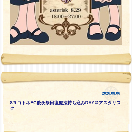
2026.08.06
8/9 コトネEC後夜祭回復魔法持ち込みDAY＠アスタリス
ク