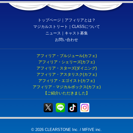
トップページ
｜
アフィリアとは？
マジカルストリート
｜
CLASSについて
ニュース
｜
キャスト募集
お問い合わせ
アフィリア・ブルジュール(カフェ)
アフィリア・シェリーズ(カフェ)
アフィリア・スターズ(ダイニング)
アフィリア・アスタリスク(カフェ)
アフィリア・エゴイスト(カフェ)
アフィリア・マジカルボックス(カフェ)
【ご紹介いただきました】
© 2026 CLEARSTONE Inc. / MFIVE inc.