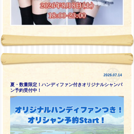
2026.07.14
夏・数量限定！ハンディファン付きオリジナルシャンパ
ン予約受付中！