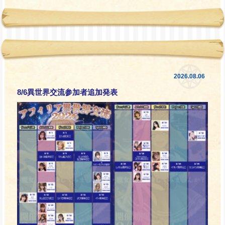
2026.08.06
8/6異世界交流参加者追加発表