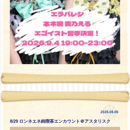
2026.08.06
8/29 ロンネエネ純喫茶エンカウント＠アスタリスク