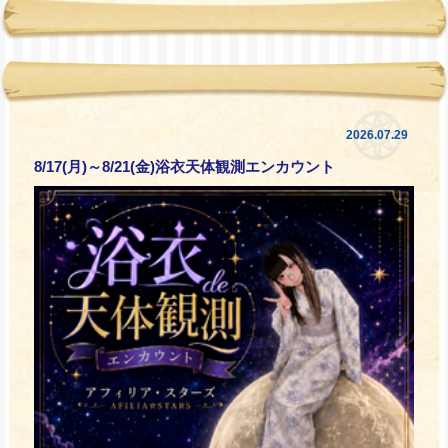
2026.07.29
8/17(月)～8/21(金)浴衣天体観測エンカウント