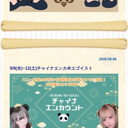
2026.08.06
9/9(水)~12(土)チャイナエンカ＠エゴイスト