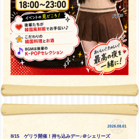
2026.08.01
8/15 ゲリラ開催！持ち込みデー♪＠シェリーズ