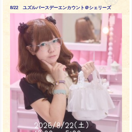
8/22 ユズルバースデーエンカウント＠シェリーズ