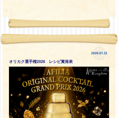
2026.07.31
オリカク選手権2026 レシピ賞発表