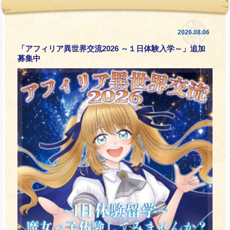
2026.08.06
「アフィリア異世界交流2026 ～１日体験入学～」追加
募集中