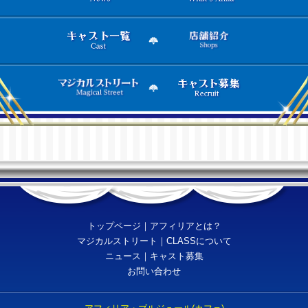
トップページ
｜
アフィリアとは？
マジカルストリート
｜
CLASSについて
ニュース
｜
キャスト募集
お問い合わせ