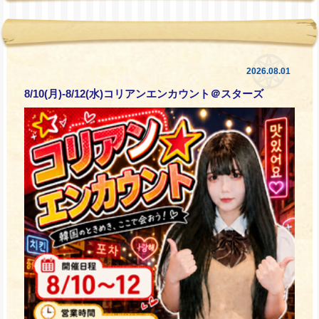
2026.08.01
8/10(月)-8/12(水)コリアンエンカウント＠スターズ