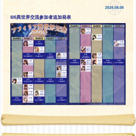
2026.08.06
8/6異世界交流参加者追加発表