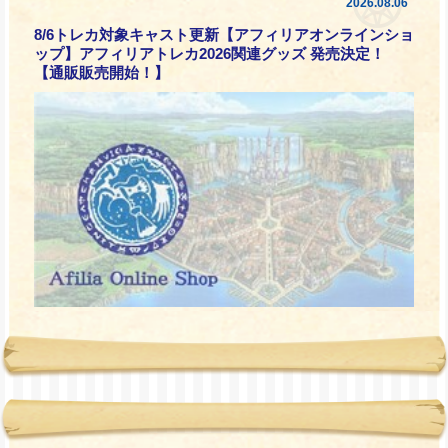
2026.08.06
8/6トレカ対象キャスト更新【アフィリアオンラインショ
ップ】アフィリアトレカ2026関連グッズ 発売決定！
【通販販売開始！】