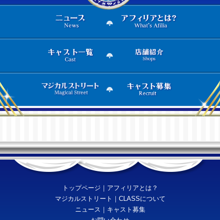
トップページ
｜
アフィリアとは？
マジカルストリート
｜
CLASSについて
ニュース
｜
キャスト募集