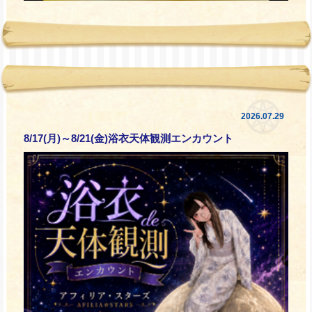
2026.07.29
8/17(月)～8/21(金)浴衣天体観測エンカウント