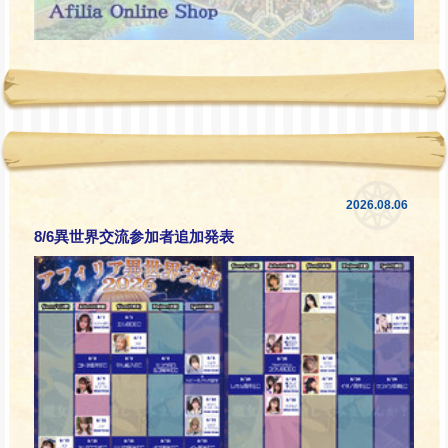
2026.08.06
8/6異世界交流参加者追加発表