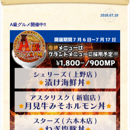
2026.07.10
A級グルメ開催中‼