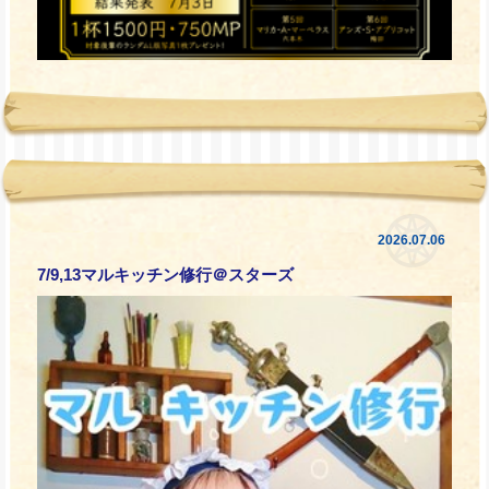
2026.07.06
7/9,13マルキッチン修行＠スターズ