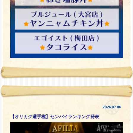
2026.07.06
【オリカク選手権】センパイランキング発表