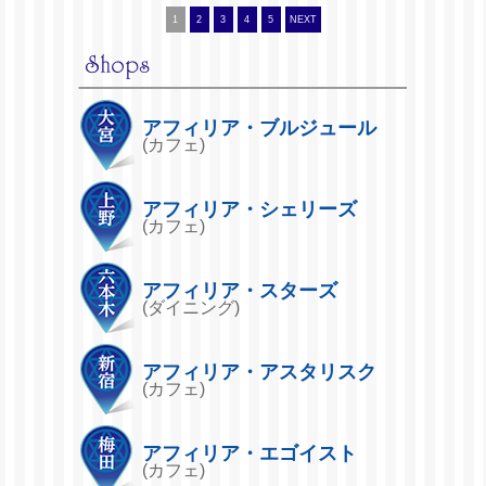
1
2
3
4
5
NEXT
アフィリア・ブルジュール
(カフェ)
アフィリア・シェリーズ
(カフェ)
アフィリア・スターズ
(ダイニング)
アフィリア・アスタリスク
(カフェ)
アフィリア・エゴイスト
(カフェ)