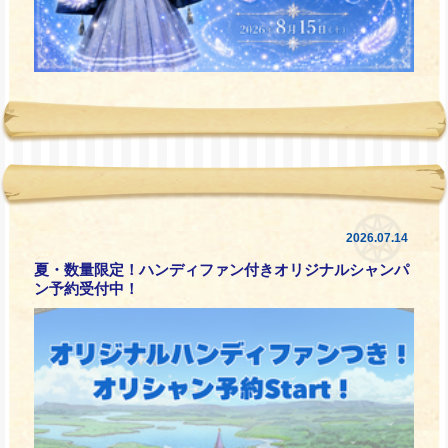
2026.07.14
夏・数量限定！ハンディファン付きオリジナルシャンパ
ン予約受付中！