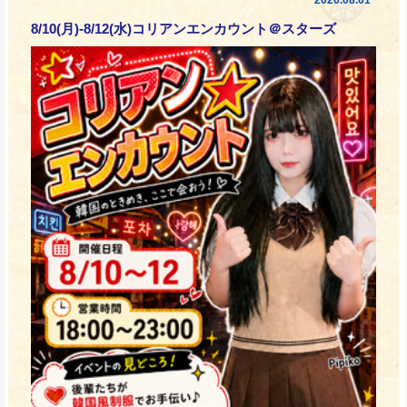
8/10(月)-8/12(水)コリアンエンカウント＠スターズ