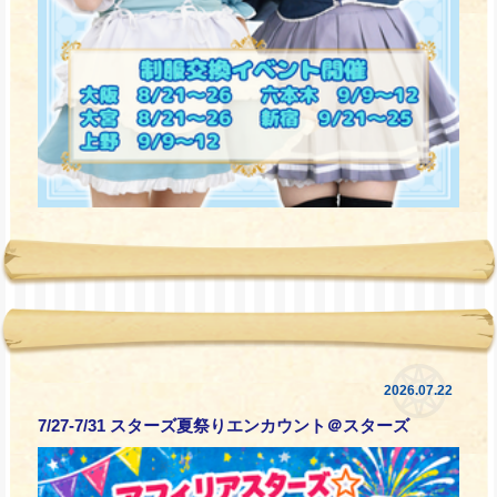
2026.07.22
7/27-7/31 スターズ夏祭りエンカウント＠スターズ