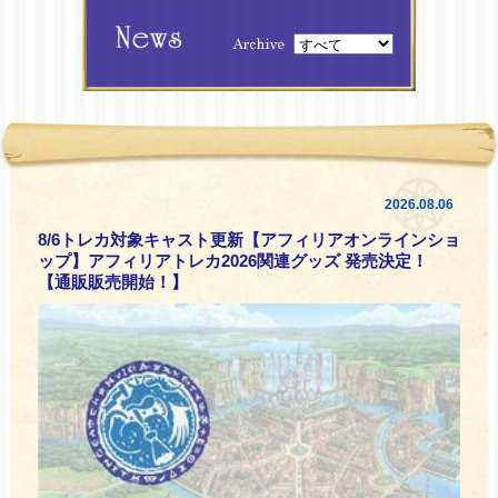
2026.08.06
8/6トレカ対象キャスト更新【アフィリアオンラインショ
ップ】アフィリアトレカ2026関連グッズ 発売決定！
【通販販売開始！】