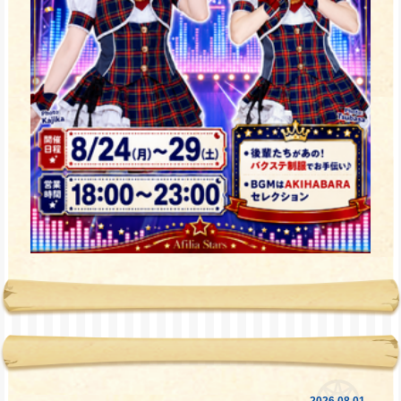
2026.08.01