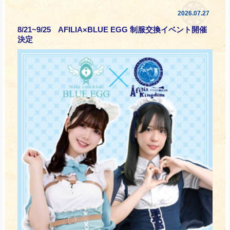
2026.07.27
8/21~9/25 AFILIA×BLUE EGG 制服交換イベント開催
決定