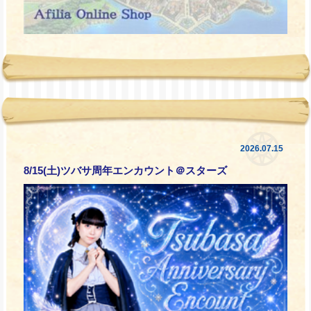
2026.07.15
8/15(土)ツバサ周年エンカウント＠スターズ