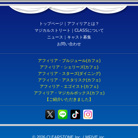
トップページ
｜
アフィリアとは？
マジカルストリート
｜
CLASSについて
ニュース
｜
キャスト募集
お問い合わせ
アフィリア・ブルジュール(カフェ)
アフィリア・シェリーズ(カフェ)
アフィリア・スターズ(ダイニング)
アフィリア・アスタリスク(カフェ)
アフィリア・エゴイスト(カフェ)
アフィリア・マジカルボックス(カフェ)
【ご紹介いただきました】
© 2026 CLEARSTONE Inc. / MFIVE inc.