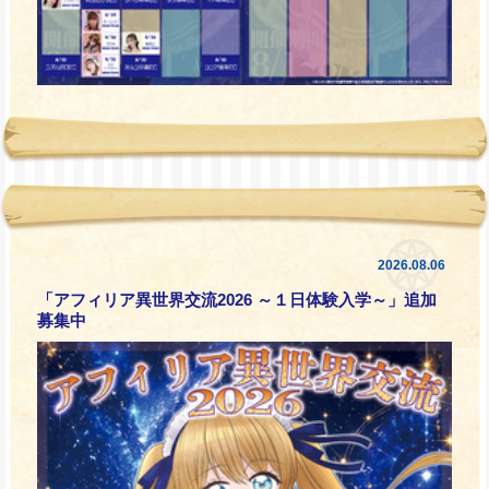
2026.08.06
「アフィリア異世界交流2026 ～１日体験入学～」追加
募集中