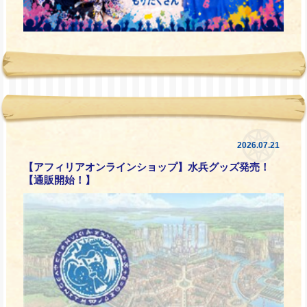
2026.07.21
【アフィリアオンラインショップ】水兵グッズ発売！
【通販開始！】