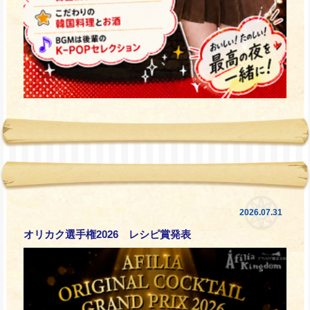
2026.07.31
オリカク選手権2026 レシピ賞発表