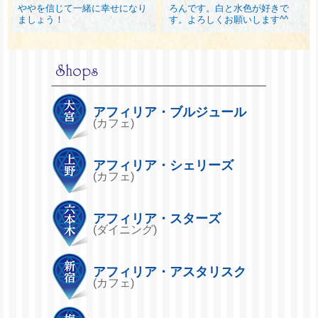
ややを信じて一緒に幸せになり
ろんです。白と水色が好きで
ましょう！
す。よろしくお願いします^^
アフィリア・ブルジュール
(カフェ)
アフィリア・シェリーズ
(カフェ)
アフィリア・スターズ
(ダイニング)
アフィリア・アスタリスク
(カフェ)