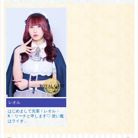
レオル
はじめまして先輩！レオル・
K・リーチと申します♡ 使い魔
はライオ...