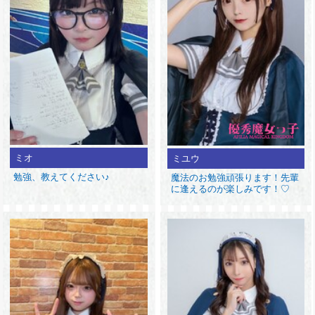
ミオ
ミユウ
勉強、教えてください♪
魔法のお勉強頑張ります！先輩
に逢えるのが楽しみです！♡