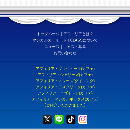
トップページ
｜
アフィリアとは？
マジカルストリート
｜
CLASSについて
ニュース
｜
キャスト募集
お問い合わせ
アフィリア・ブルジュール(カフェ)
アフィリア・シェリーズ(カフェ)
アフィリア・スターズ(ダイニング)
アフィリア・アスタリスク(カフェ)
アフィリア・エゴイスト(カフェ)
アフィリア・マジカルボックス(カフェ)
【ご紹介いただきました】