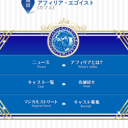
アフィリア・エゴイスト
(カフェ)