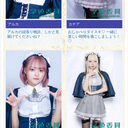
アルカ
カナア
アルカの頑張り物語、しかと見
おしゃべりダイスキ♡ 一緒に
届けてくださいね？
楽しい時間を過ごしましょう！
♡