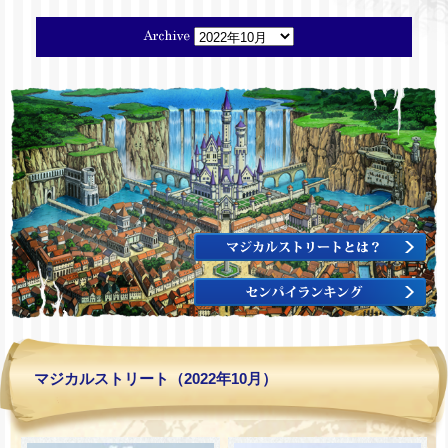
マジカルストリート（2022年10月）