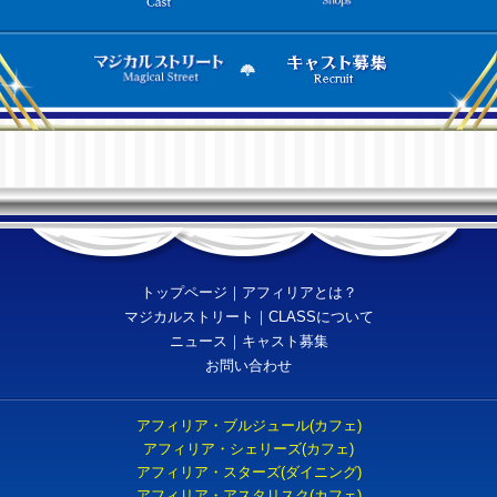
トップページ
｜
アフィリアとは？
マジカルストリート
｜
CLASSについて
ニュース
｜
キャスト募集
お問い合わせ
アフィリア・ブルジュール(カフェ)
アフィリア・シェリーズ(カフェ)
アフィリア・スターズ(ダイニング)
アフィリア・アスタリスク(カフェ)