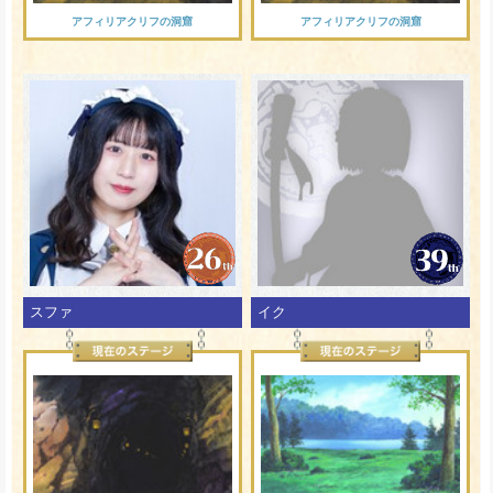
アフィリアクリフの洞窟
アフィリアクリフの洞窟
スファ
イク