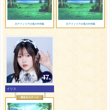
大アフィリアの滝の中州島
大アフィリアの滝の中州島
イリス