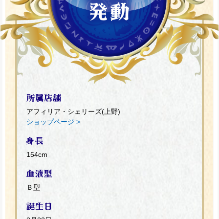
アフィリア・シェリーズ(上野)
ショップページ >
154cm
Ｂ型