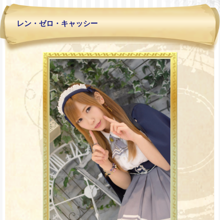
レン・ゼロ・キャッシー