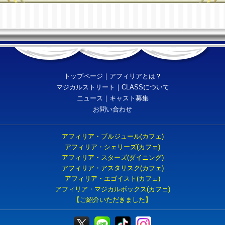
トップページ
｜
アフィリアとは？
マジカルストリート
｜
CLASSについて
ニュース
｜
キャスト募集
お問い合わせ
アフィリア・ブルジュール(カフェ)
アフィリア・シェリーズ(カフェ)
アフィリア・スターズ(ダイニング)
アフィリア・アスタリスク(カフェ)
アフィリア・エゴイスト(カフェ)
アフィリア・マジカルボックス(カフェ)
【ご紹介いただきました】