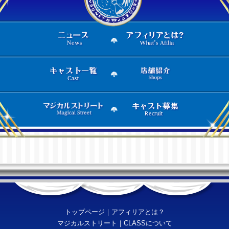
トップページ
｜
アフィリアとは？
マジカルストリート
｜
CLASSについて