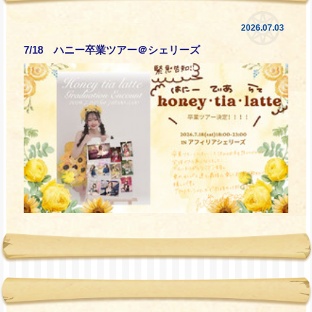
2026.07.03
7/18 ハニー卒業ツアー＠シェリーズ