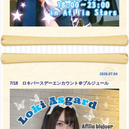
2026.07.04
7/18 ロキバースデーエンカウント＠ブルジュール