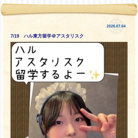
2026.07.04
7/19 ハル東方留学＠アスタリスク