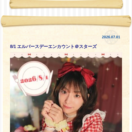
2026.07.01
8/1 エルバースデーエンカウント＠スターズ