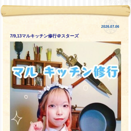
2026.07.06
7/9,13マルキッチン修行＠スターズ