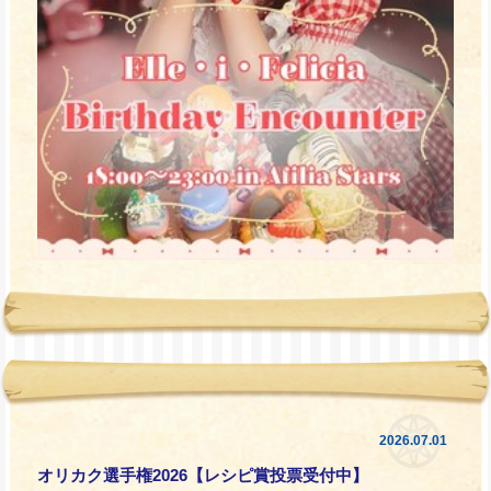
2026.07.01
オリカク選手権2026【レシピ賞投票受付中】