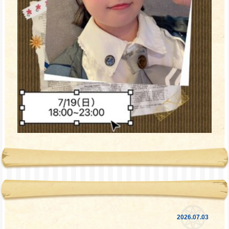
2026.07.03