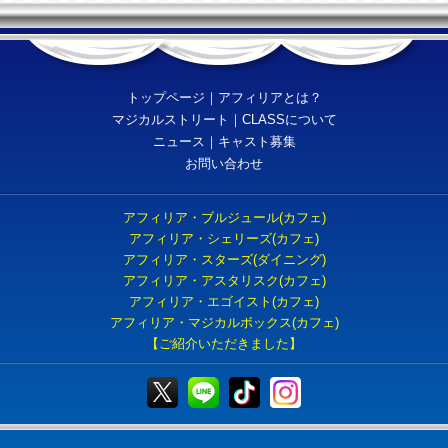
トップページ
｜
アフィリアとは？
マジカルストリート
｜
CLASSについて
ニュース
｜
キャスト募集
お問い合わせ
アフィリア・ブルジュール(カフェ)
アフィリア・シェリーズ(カフェ)
アフィリア・スターズ(ダイニング)
アフィリア・アスタリスク(カフェ)
アフィリア・エゴイスト(カフェ)
アフィリア・マジカルボックス(カフェ)
【ご紹介いただきました】