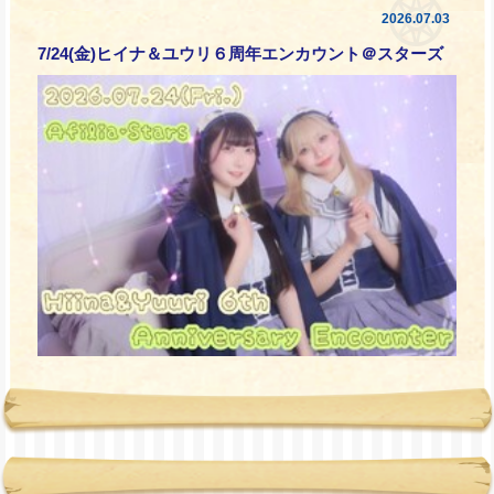
2026.07.03
7/24(金)ヒイナ＆ユウリ６周年エンカウント＠スターズ