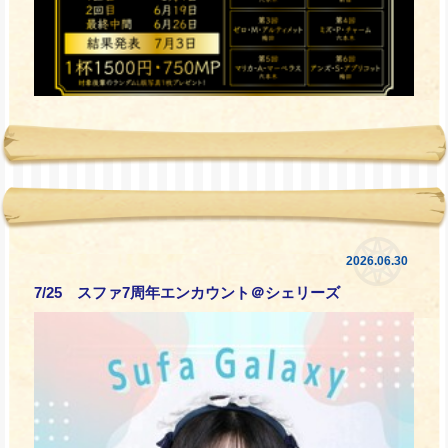
2026.06.30
7/25 スファ7周年エンカウント＠シェリーズ