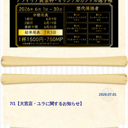
2026.07.01
7/1【大宮店・ユラに関するお知らせ】