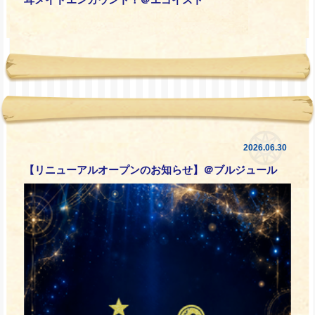
2026.06.30
【リニューアルオープンのお知らせ】＠ブルジュール