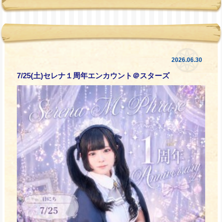
2026.06.30
7/25(土)セレナ１周年エンカウント＠スターズ