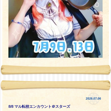
2026.07.06
8/8 マル転校エンカウント＠スターズ