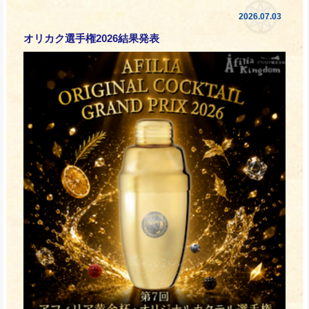
2026.07.03
オリカク選手権2026結果発表