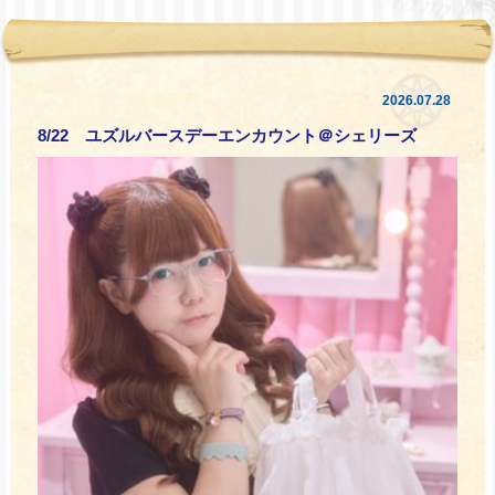
2026.07.28
8/22 ユズルバースデーエンカウント＠シェリーズ