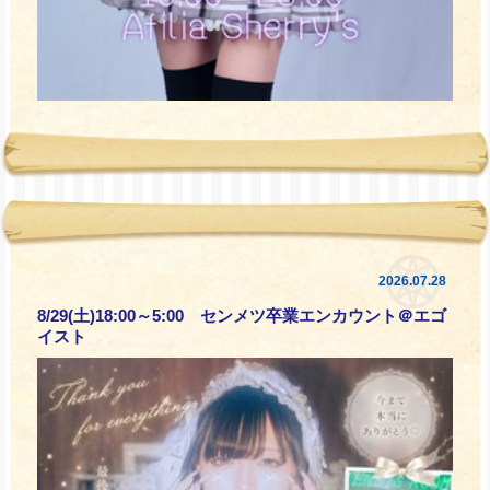
2026.07.28
8/29(土)18:00～5:00 センメツ卒業エンカウント＠エゴ
イスト