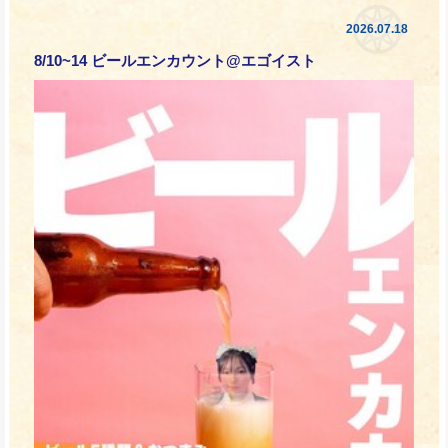
2026.07.18
8/10~14 ビールエンカウント@エゴイスト