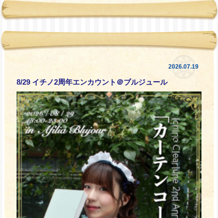
2026.07.19
8/29 イチノ2周年エンカウント＠ブルジュール