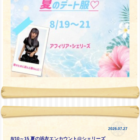
2026.07.27
8/10～15 夏の浴衣エンカウント@シェリーズ