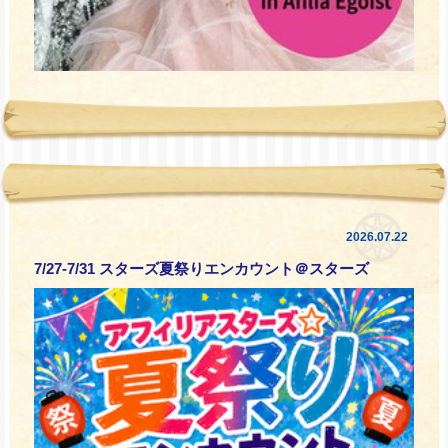
2026.07.22
7/27-7/31 スターズ夏祭りエンカウント＠スターズ