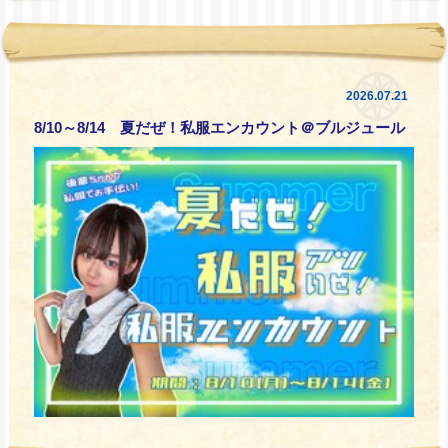
2026.07.21
8/10～8/14 夏だぜ！私服エンカウント＠ブルジュール