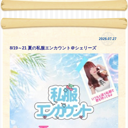
2026.07.27
8/19～21 夏の私服エンカウント＠シェリーズ