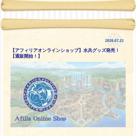
2026.07.21
【アフィリアオンラインショップ】水兵グッズ発売！
【通販開始！】