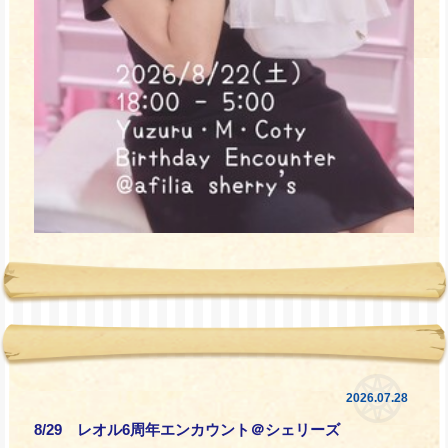
2026.07.28
8/29 レオル6周年エンカウント＠シェリーズ