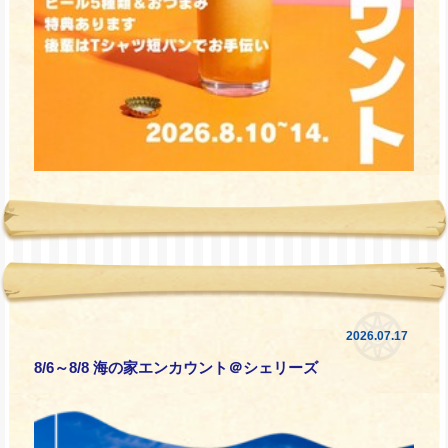
2026.07.17
8/6～8/8 海の家エンカウント＠シェリーズ