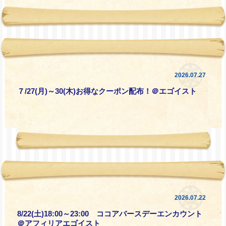
2026.07.27
７/27(月)～30(木)お得なクーポン配布！＠エゴイスト
2026.07.22
8/22(土)18:00～23:00 ココアバースデーエンカウント
＠アフィリアエゴイスト