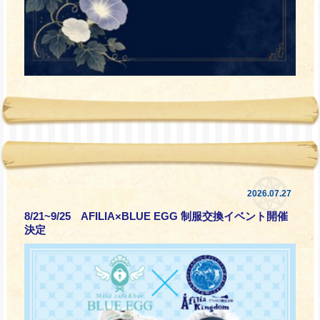
2026.07.27
8/21~9/25 AFILIA×BLUE EGG 制服交換イベント開催
決定