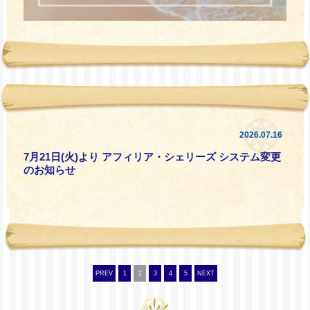
2026.07.16
7月21日(火)より アフィリア・シェリーズ システム変更
のお知らせ
PREV
1
2
3
4
5
NEXT