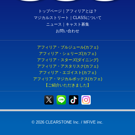
トップページ
｜
アフィリアとは？
マジカルストリート
｜
CLASSについて
ニュース
｜
キャスト募集
お問い合わせ
アフィリア・ブルジュール(カフェ)
アフィリア・シェリーズ(カフェ)
アフィリア・スターズ(ダイニング)
アフィリア・アスタリスク(カフェ)
アフィリア・エゴイスト(カフェ)
アフィリア・マジカルボックス(カフェ)
【ご紹介いただきました】
© 2026 CLEARSTONE Inc. / MFIVE inc.