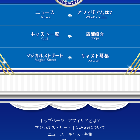
トップページ
｜
アフィリアとは？
マジカルストリート
｜
CLASSについて
ニュース
｜
キャスト募集