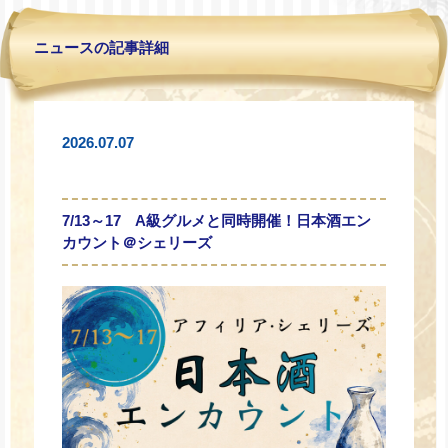
ニュースの記事詳細
2026.07.07
7/13～17 A級グルメと同時開催！日本酒エン
カウント＠シェリーズ