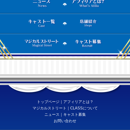
トップページ
｜
アフィリアとは？
マジカルストリート
｜
CLASSについて
ニュース
｜
キャスト募集
お問い合わせ