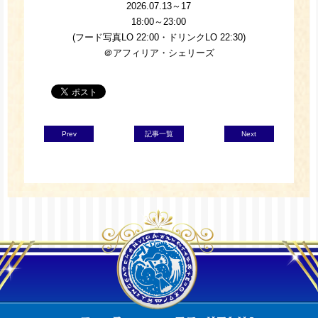
2026.07.13～17
18:00～23:00
(フード写真LO 22:00・ドリンクLO 22:30)
＠アフィリア・シェリーズ
Prev
記事一覧
Next