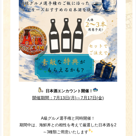
日本酒エンカウント開催！
開催期間：7月13日(月)～7月17日(金)
A級グルメ選手権と同時開催！
期間中は、海鮮丼との相性を考えて厳選した日本酒を2
～3種類ご用意いたします