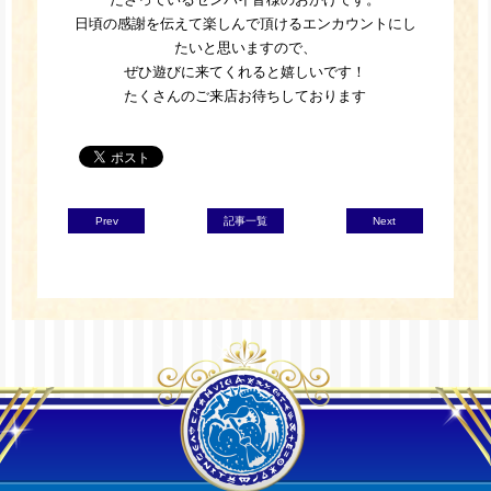
日頃の感謝を伝えて楽しんで頂けるエンカウントにし
たいと思いますので、
ぜひ遊びに来てくれると嬉しいです！
たくさんのご来店お待ちしております
Prev
記事一覧
Next