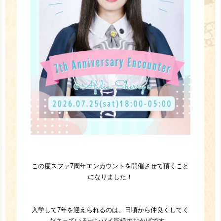
この度スファ7周年エンカウントを開催させて頂くこと
になりました！
入学して7年を迎えられるのは、日頃から仲良くしてく
ださっているセンパイ皆様のおかげです。