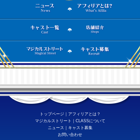
トップページ
｜
アフィリアとは？
マジカルストリート
｜
CLASSについて
ニュース
｜
キャスト募集
お問い合わせ