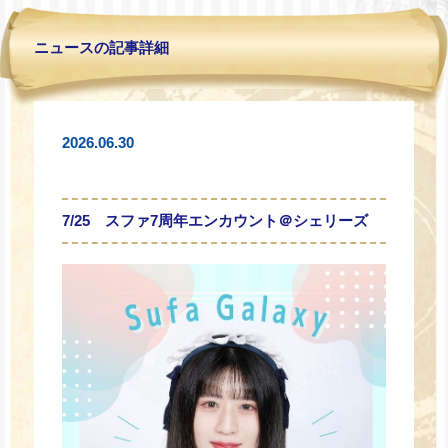
ニュースの記事詳細
2026.06.30
7/25 スファ7周年エンカウント＠シェリーズ