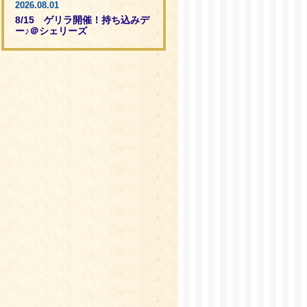
2026.08.01
8/15 ゲリラ開催！持ち込みデ
ー♪＠シェリーズ