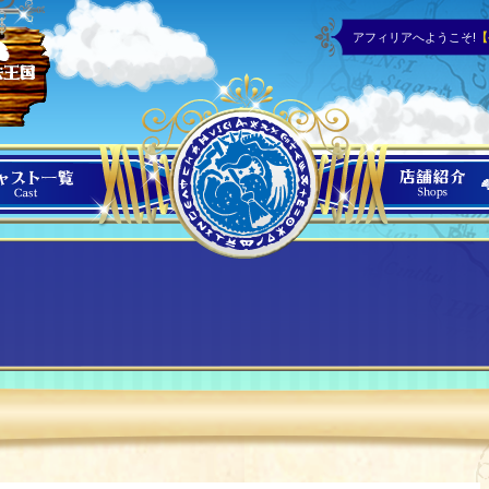
アフィリアへようこそ!
【