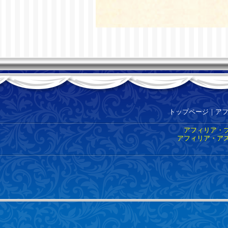
トップページ
｜
ア
アフィリア・ブ
アフィリア・アス