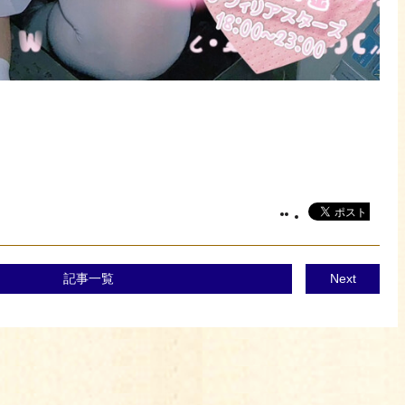
記事一覧
Next