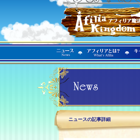
ニュースの記事詳細