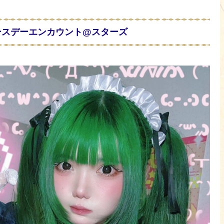
バースデーエンカウント@スターズ