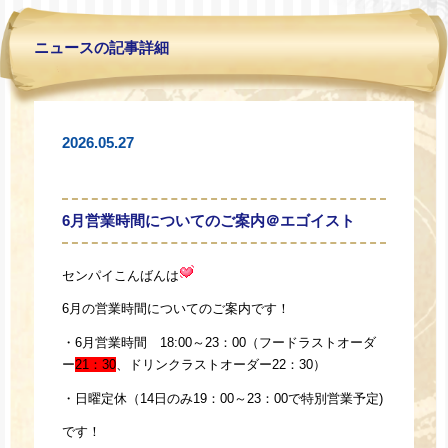
ニュースの記事詳細
2026.05.27
6月営業時間についてのご案内＠エゴイスト
センパイこんばんは
6月の営業時間についてのご案内です！
・6月営業時間 18:00～23：00（フードラストオーダ
ー
21：30
、ドリンクラストオーダー22：30）
・日曜定休（14日のみ19：00～23：00で特別営業予定)
です！