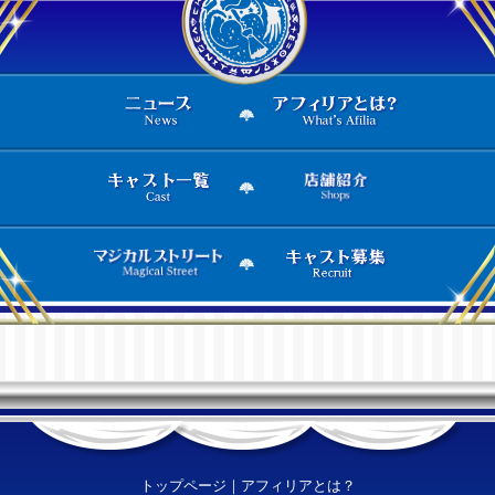
トップページ
｜
アフィリアとは？