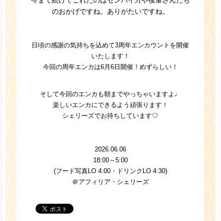
今まで続けてこれたのはセンパイ方や後輩さんたち
のおかげですね。ありがたいですね。
日頃の感謝の気持ちを込めて3周年エンカウントを開催
いたします！
今回の周年エンカは6月6日開催！めずらしい！
そして今回のエンカも朝までやっちゃいますよ♩
楽しいエンカにできるよう頑張ります！
シェリーズでお待ちしています♡
2026.06.06
18:00～5:00
(フード写真LO 4:00・ドリンクLO 4:30)
＠アフィリア・シェリーズ