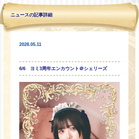
ニュースの記事詳細
2026.05.11
6/6 ヨミ3周年エンカウント＠シェリーズ