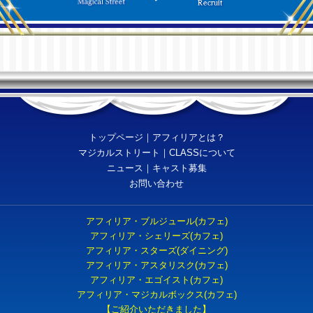
トップページ
｜
アフィリアとは？
マジカルストリート
｜
CLASSについて
ニュース
｜
キャスト募集
お問い合わせ
アフィリア・ブルジュール(カフェ)
アフィリア・シェリーズ(カフェ)
アフィリア・スターズ(ダイニング)
アフィリア・アスタリスク(カフェ)
アフィリア・エゴイスト(カフェ)
アフィリア・マジカルボックス(カフェ)
【ご紹介いただきました】