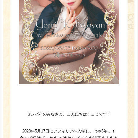
センパイのみなさま、こんにちは！ヨミです！
2023年5月17日にアフィリアへ入学し、はや3年…！