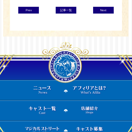
Prev
記事一覧
Next