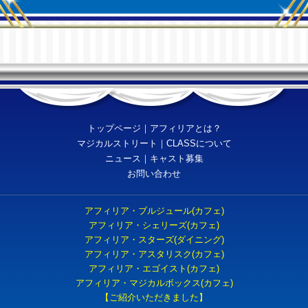
トップページ
｜
アフィリアとは？
マジカルストリート
｜
CLASSについて
ニュース
｜
キャスト募集
お問い合わせ
アフィリア・ブルジュール(カフェ)
アフィリア・シェリーズ(カフェ)
アフィリア・スターズ(ダイニング)
アフィリア・アスタリスク(カフェ)
アフィリア・エゴイスト(カフェ)
アフィリア・マジカルボックス(カフェ)
【ご紹介いただきました】