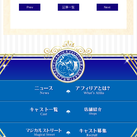
Prev
記事一覧
Next