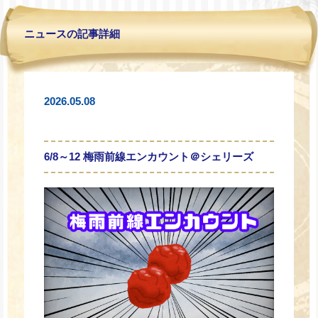
ニュースの記事詳細
2026.05.08
6/8～12 梅雨前線エンカウント＠シェリーズ