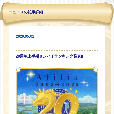
ニュースの記事詳細
2026.05.01
20周年上半期センパイランキング発表‼