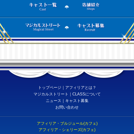
トップページ
｜
アフィリアとは？
マジカルストリート
｜
CLASSについて
ニュース
｜
キャスト募集
お問い合わせ
アフィリア・ブルジュール(カフェ)
アフィリア・シェリーズ(カフェ)