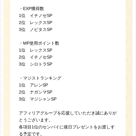
・EXP獲得数
1位 イチノセSP
2位 レックスSP
3位 ノビタスSP
・MP使用ポイント数
1位 レックスSP
2位 イチノセSP
3位 シロトラSP
・マジストランキング
1位 アレンSP
2位 ナガシマSP
3位 マジシャンSP
アフィリアグループを応援していただき誠にありが
とうございます。
各項目1位のセンパイに後日プレゼントをお渡しす
る予定です。