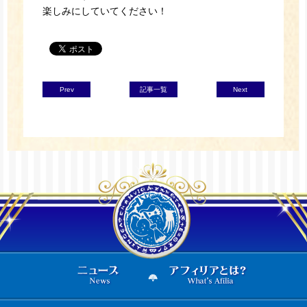
楽しみにしていてください！
Prev
記事一覧
Next