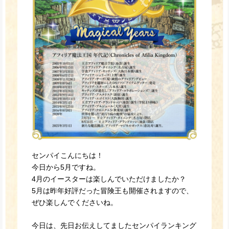
センパイこんにちは！
今日から5月ですね。
4月のイースターは楽しんでいただけましたか？
5月は昨年好評だった冒険王も開催されますので、
ぜひ楽しんでくださいね。
今日は、先日お伝えしてましたセンパイランキング