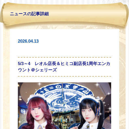
ニュースの記事詳細
2026.04.13
5/3～4 レオル店長＆ヒミコ副店長1周年エンカ
ウント＠シェリーズ