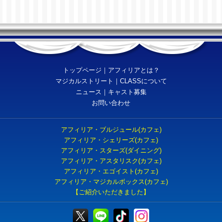
トップページ
｜
アフィリアとは？
マジカルストリート
｜
CLASSについて
ニュース
｜
キャスト募集
お問い合わせ
アフィリア・ブルジュール(カフェ)
アフィリア・シェリーズ(カフェ)
アフィリア・スターズ(ダイニング)
アフィリア・アスタリスク(カフェ)
アフィリア・エゴイスト(カフェ)
アフィリア・マジカルボックス(カフェ)
【ご紹介いただきました】