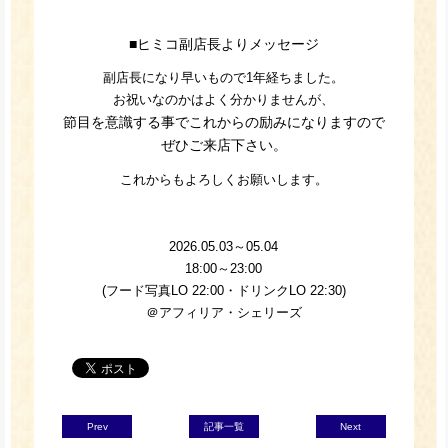
■ヒミコ副店長よりメッセージ
副店長になり早いもので1年経ちました。
お祝いなのかはよく分かりませんが、
節目を意識する事でこれからの励みになりますので
ぜひご来店下さい。
これからもよろしくお願いします。
2026.05.03～05.04
18:00～23:00
(フード写真LO 22:00・ドリンクLO 22:30)
＠アフィリア・シェリーズ
Prev
記事一覧
Next