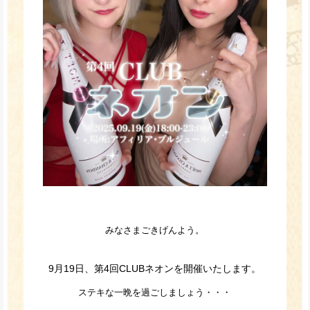
みなさまごきげんよう。
9月19日、第4回CLUBネオンを開催いたします。
ステキな一晩を過ごしましょう・・・