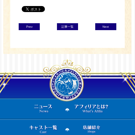
Prev
記事一覧
Next