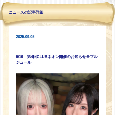
ニュースの記事詳細
2025.09.05
9/19 第4回CLUBネオン開催のお知らせ＠ブル
ジュール