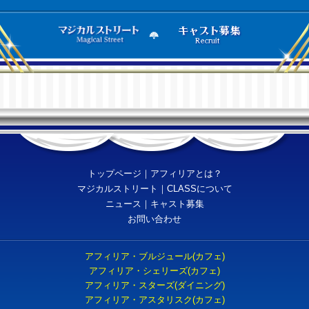
トップページ
｜
アフィリアとは？
マジカルストリート
｜
CLASSについて
ニュース
｜
キャスト募集
お問い合わせ
アフィリア・ブルジュール(カフェ)
アフィリア・シェリーズ(カフェ)
アフィリア・スターズ(ダイニング)
アフィリア・アスタリスク(カフェ)