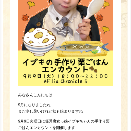
みなさんこんにちは
9月になりましたね
まだ少し暑いけれど秋も始まりますね
9月9日火曜日に優秀魔女っ娘イブキちゃんの手作り栗
ごはんエンカウントを開催します