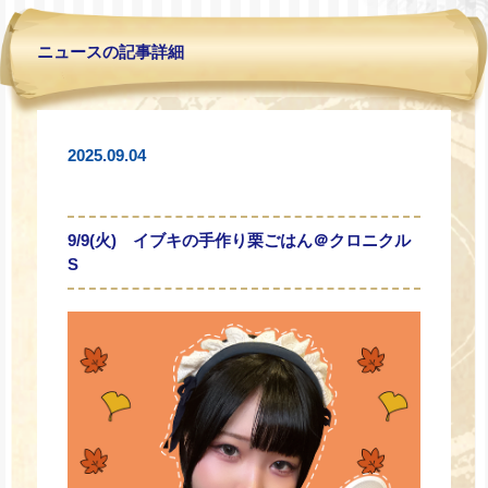
ニュースの記事詳細
2025.09.04
9/9(火) イブキの手作り栗ごはん＠クロニクル
S