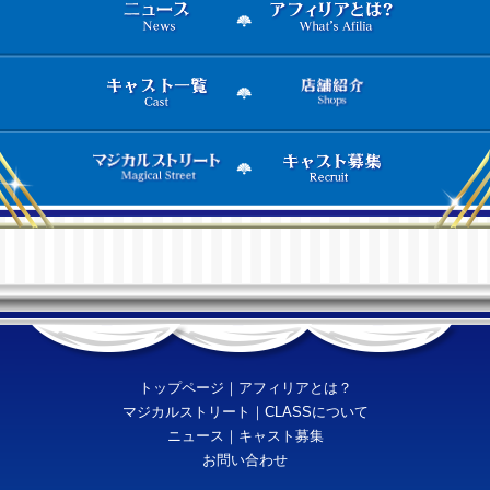
トップページ
｜
アフィリアとは？
マジカルストリート
｜
CLASSについて
ニュース
｜
キャスト募集
お問い合わせ