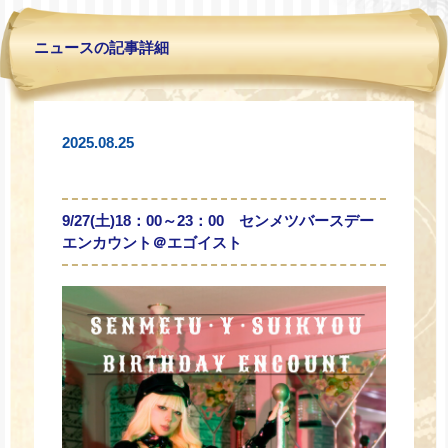
ニュースの記事詳細
2025.08.25
9/27(土)18：00～23：00 センメツバースデー
エンカウント＠エゴイスト