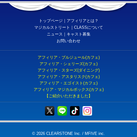
トップページ
｜
アフィリアとは？
マジカルストリート
｜
CLASSについて
ニュース
｜
キャスト募集
お問い合わせ
アフィリア・ブルジュール(カフェ)
アフィリア・シェリーズ(カフェ)
アフィリア・スターズ(ダイニング)
アフィリア・アスタリスク(カフェ)
アフィリア・エゴイスト(カフェ)
アフィリア・マジカルボックス(カフェ)
【ご紹介いただきました】
© 2026 CLEARSTONE Inc. / MFIVE inc.