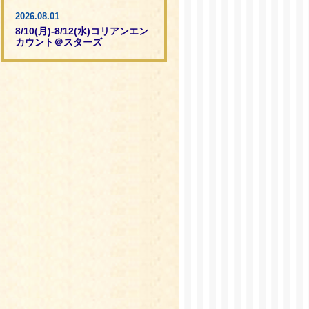
2026.08.01
8/10(月)-8/12(水)コリアンエン
カウント＠スターズ