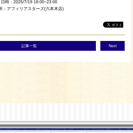
日時：2025/7/19 18:00~23:00
所：アフィリアスターズ(六本木店)
記事一覧
Next