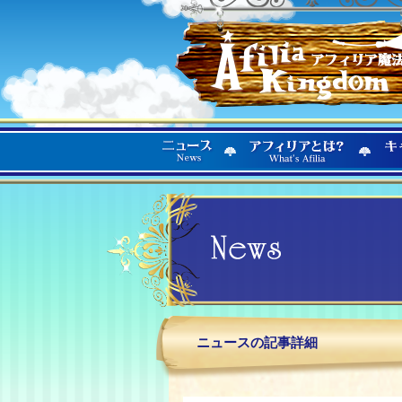
ニュースの記事詳細