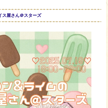
アイス屋さん＠スターズ