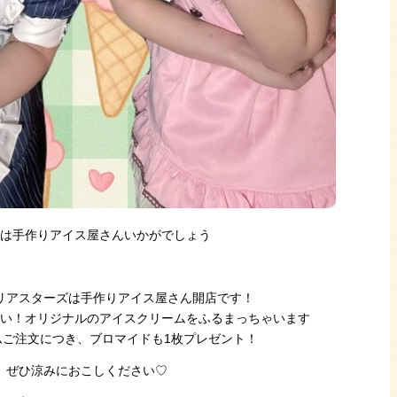
は手作りアイス屋さんいかがでしょう
フィリアスターズは手作りアイス屋さん開店です！
い！オリジナルのアイスクリームをふるまっちゃいます
ムご注文につき、ブロマイドも1枚プレゼント！
ぜひ涼みにおこしください♡