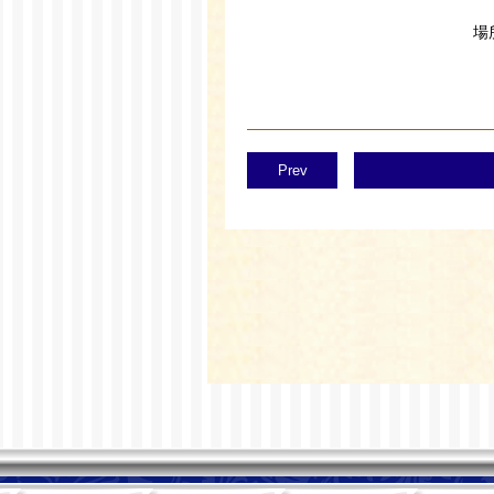
場
Prev