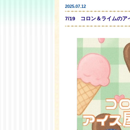
2025.07.12
7/19 コロン＆ライムの