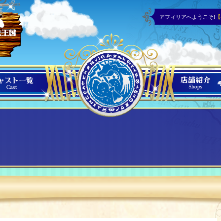
アフィリアへようこそ!
【