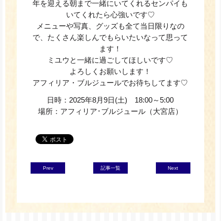
年を迎える朝まで一緒にいてくれるセンパイも
いてくれたら心強いです♡
メニューや写真、グッズも全て当日限りなの
で、たくさん楽しんでもらいたいなって思って
ます！
ミユウと一緒に過ごしてほしいです♡
よろしくお願いします！
アフィリア・ブルジュールでお待ちしてます♡
日時：2025年8月9日(土)
18:00～5:00
場所：アフィリア･ブルジュール（大宮店）
Prev
記事一覧
Next