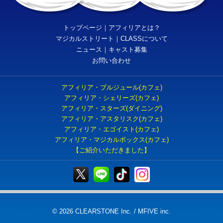
トップページ
｜
アフィリアとは？
マジカルストリート
｜
CLASSについて
ニュース
｜
キャスト募集
お問い合わせ
アフィリア・ブルジュール(カフェ)
アフィリア・シェリーズ(カフェ)
アフィリア・スターズ(ダイニング)
アフィリア・アスタリスク(カフェ)
アフィリア・エゴイスト(カフェ)
アフィリア・マジカルボックス(カフェ)
【ご紹介いただきました】
© 2026 CLEARSTONE Inc. / MFIVE inc.