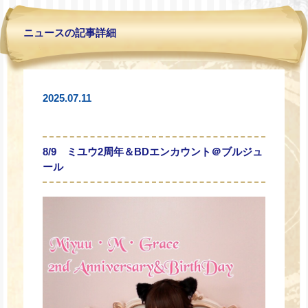
ニュースの記事詳細
2025.07.11
8/9 ミユウ2周年＆BDエンカウント＠ブルジュ
ール