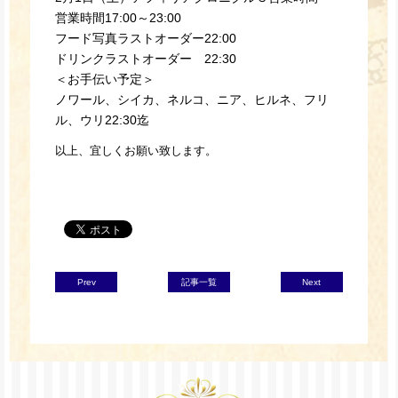
営業時間17:00～23:00
フード写真ラストオーダー22:00
ドリンクラストオーダー 22:30
＜お手伝い予定＞
ノワール、シイカ、ネルコ、ニア
、ヒルネ、フリ
ル、ウリ22:30迄
以上、宜しくお願い致します。
Prev
記事一覧
Next