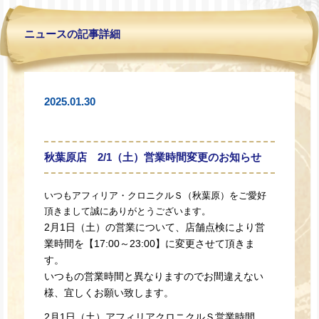
ニュースの記事詳細
2025.01.30
秋葉原店 2/1（土）営業時間変更のお知らせ
いつもアフィリア・クロニクルＳ（秋葉原）をご愛好
頂きまして誠にありがとうございます。
2月1日（土）の営業について、店舗点検により営
業時間を【17:00～23:00】に変更させて頂きま
す。
いつもの営業時間と異なりますのでお間違えない
様、
宜しくお願い致します。
2月1日（土）アフィリアクロニクルＳ営業時間