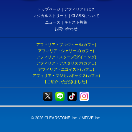
トップページ
｜
アフィリアとは？
マジカルストリート
｜
CLASSについて
ニュース
｜
キャスト募集
お問い合わせ
アフィリア・ブルジュール(カフェ)
アフィリア・シェリーズ(カフェ)
アフィリア・スターズ(ダイニング)
アフィリア・アスタリスク(カフェ)
アフィリア・エゴイスト(カフェ)
アフィリア・マジカルボックス(カフェ)
【ご紹介いただきました】
© 2026 CLEARSTONE Inc. / MFIVE inc.