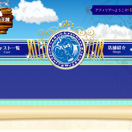
アフィリアへようこそ!
【