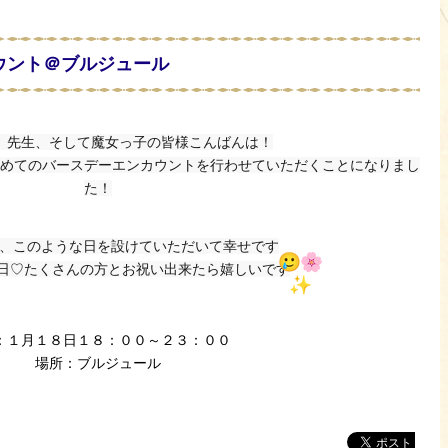
カウント＠ブルジュール
、先生、そして魔女っ子の皆様こんばんは！
めてのバースデーエンカウントを行わせていただくことになりまし
た！
、このような日を設けていただいて幸せです
日♡たくさんの方とお祝い出来たら嬉しいです
：１月１８日１８：００～２３：００
場所：ブルジュール