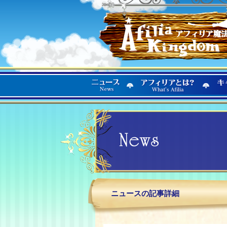
ニュースの記事詳細