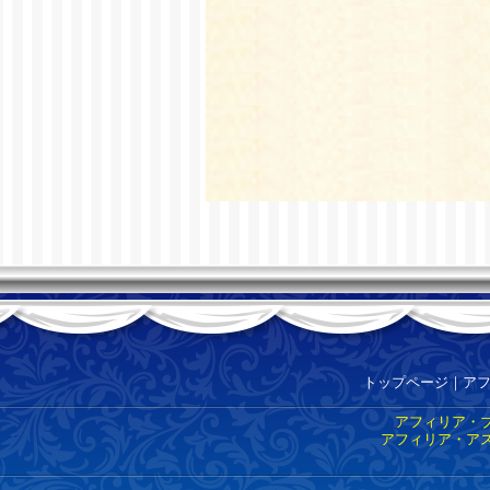
トップページ
｜
ア
アフィリア・ブ
アフィリア・アス