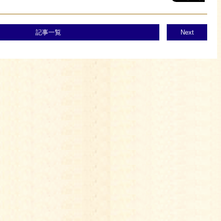
記事一覧
Next