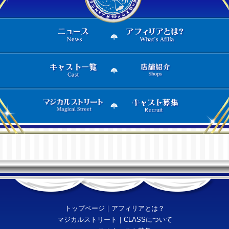
トップページ
｜
アフィリアとは？
マジカルストリート
｜
CLASSについて