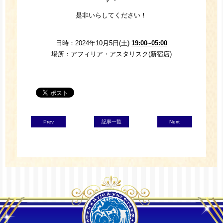
是非いらしてください！
日時：2024年10月5日(土)
19:00~05:00
場所：アフィリア・アスタリスク(新宿店)
Prev
記事一覧
Next