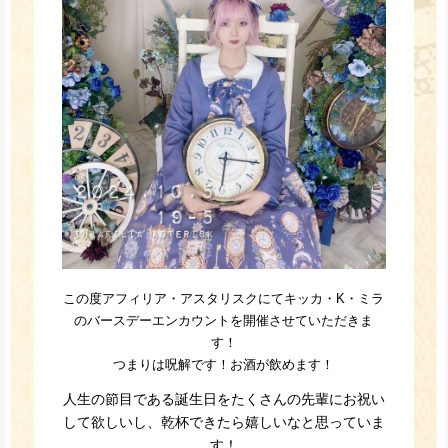
この度アフィリア・アスタリスクにてキッカ・K・ミラ
のバースデーエンカウントを開催させていただきま
す！
つまりは呪解です！お酒が飲めます！
人生の節目である誕生日をたくさんの先輩にお祝い
して欲しいし、乾杯できたら嬉しいなと思っていま
す！