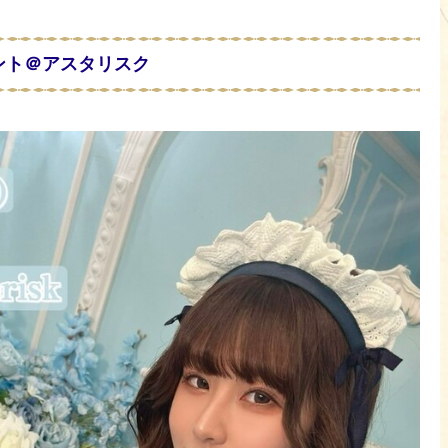
ウント＠アスタリスク