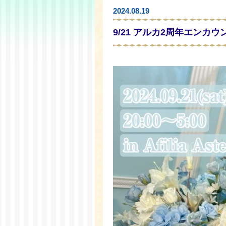
2024.08.19
9/21 アルカ2周年エンカ