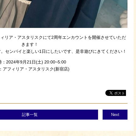
フィリア・アスタリスクにて2周年エンカウントを開催させていただ
きます！
す。センパイと楽しい1日にしたいです、是非遊びにきてください！
：2024年9月21日(土) 20:00~5:00
：アフィリア・アスタリスク(新宿店)
記事一覧
Next