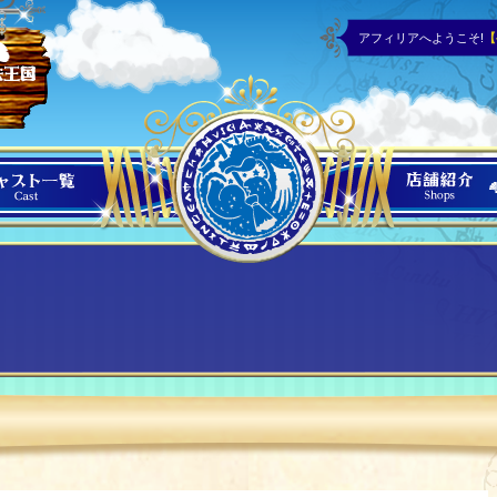
アフィリアへようこそ!
【