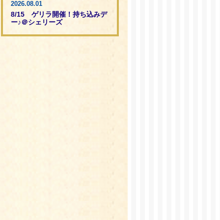
2026.08.01
8/15 ゲリラ開催！持ち込みデ
ー♪＠シェリーズ