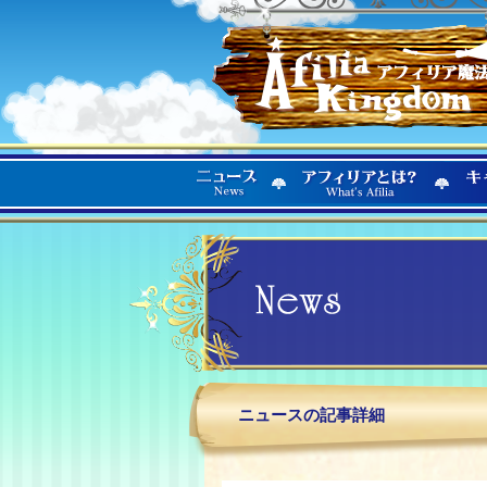
ニュースの記事詳細