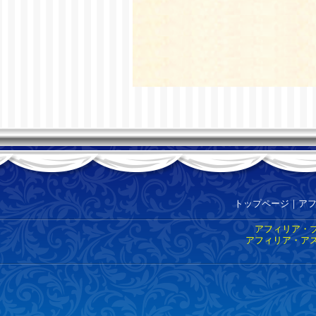
トップページ
｜
ア
アフィリア・ブ
アフィリア・アス