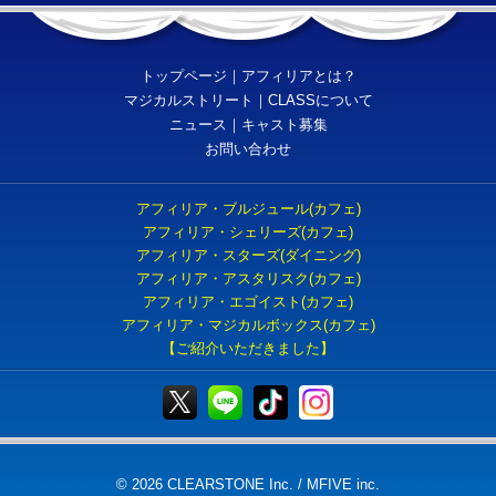
トップページ
｜
アフィリアとは？
マジカルストリート
｜
CLASSについて
ニュース
｜
キャスト募集
お問い合わせ
アフィリア・ブルジュール(カフェ)
アフィリア・シェリーズ(カフェ)
アフィリア・スターズ(ダイニング)
アフィリア・アスタリスク(カフェ)
アフィリア・エゴイスト(カフェ)
アフィリア・マジカルボックス(カフェ)
【ご紹介いただきました】
© 2026 CLEARSTONE Inc. / MFIVE inc.