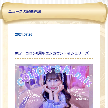
ニュースの記事詳細
2024.07.26
8/17 コロン8周年エンカウント＠シェリーズ