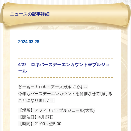
ニュースの記事詳細
2024.03.28
4/27 ロキバースデーエンカウント＠ブルジュ
ール
どーもー！ロキ・アースガルズです～
今年もバースデーエンカウントを開催させて頂ける
ことになりました！
【場所】アフィリア・ブルジュール(大宮)
【開催日】4月27日
【時間】21:00～翌5:00