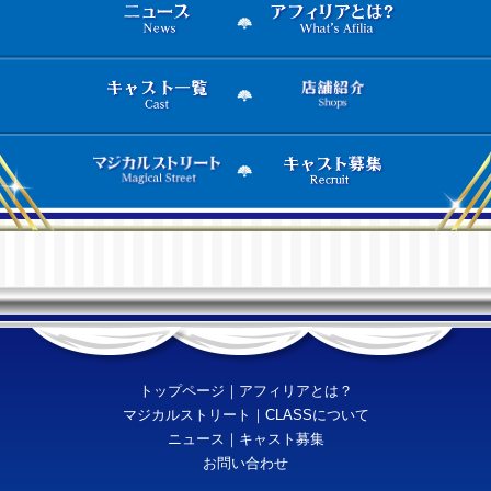
トップページ
｜
アフィリアとは？
マジカルストリート
｜
CLASSについて
ニュース
｜
キャスト募集
お問い合わせ