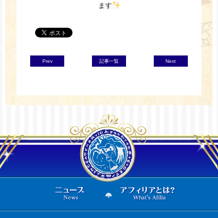
ます
Prev
記事一覧
Next