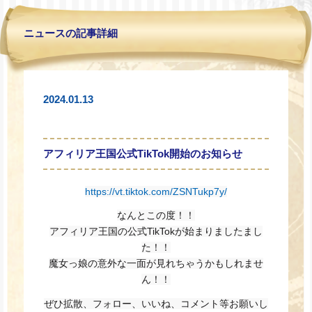
ニュースの記事詳細
2024.01.13
アフィリア王国公式TikTok開始のお知らせ
https://vt.tiktok.com/ZSNTukp7y/
なんとこの度！！
アフィリア王国の公式TikTokが始まりましたまし
た！！
魔女っ娘の意外な一面が見れちゃうかもしれませ
ん！！
ぜひ拡散、フォロー、いいね、コメント等お願いし