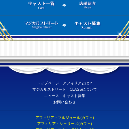
トップページ
｜
アフィリアとは？
マジカルストリート
｜
CLASSについて
ニュース
｜
キャスト募集
お問い合わせ
アフィリア・ブルジュール(カフェ)
アフィリア・シェリーズ(カフェ)