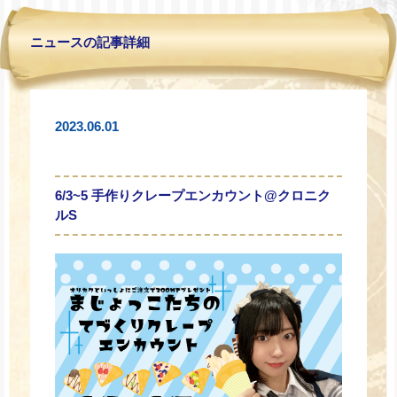
ニュースの記事詳細
2023.06.01
6/3~5 手作りクレープエンカウント@クロニク
ルS