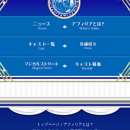
トップページ
｜
アフィリアとは？