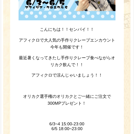
こんにちは！！センパイ！！
アフィクロで大人気の手作りクレープエンカウント
今年も開催です！
最近暑くなってきたし手作りクレープ食べながらオ
リカク飲んで！！
アフィクロで涼んじゃいましょう！！
オリカク選手権のオリカクとご一緒にご注文で
300MPプレゼント！
6/3~4 15:00-23:00
6/5 18:00~23:00