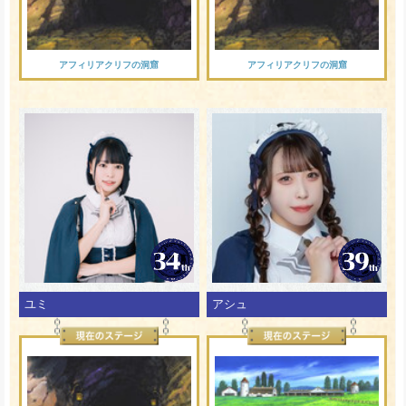
アフィリアクリフの洞窟
アフィリアクリフの洞窟
ユミ
アシュ