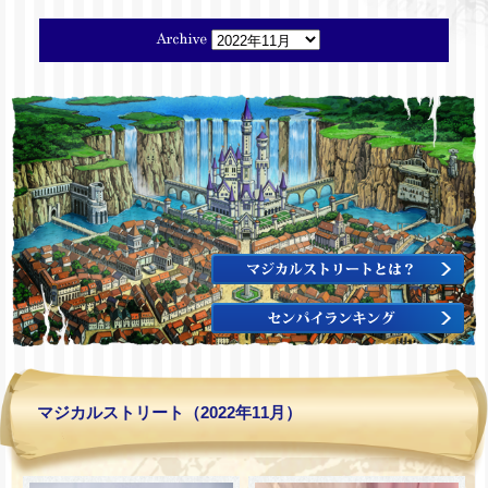
マジカルストリート（2022年11月）