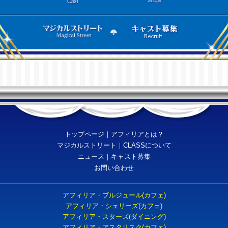
トップページ
｜
アフィリアとは？
マジカルストリート
｜
CLASSについて
ニュース
｜
キャスト募集
お問い合わせ
アフィリア・ブルジュール(カフェ)
アフィリア・シェリーズ(カフェ)
アフィリア・スターズ(ダイニング)
アフィリア・アスタリスク(カフェ)