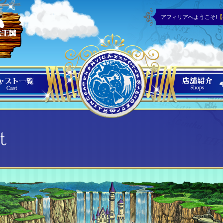
アフィリアへようこそ!
【