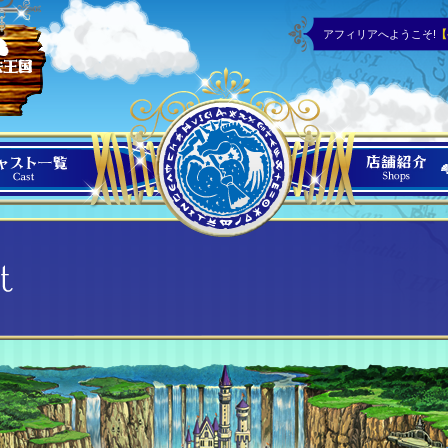
アフィリアへようこそ!
【