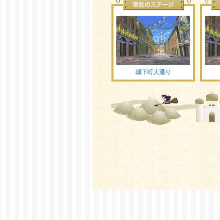
城下町大通り