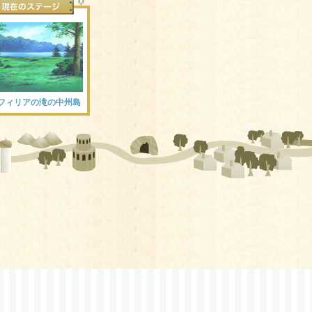
フィリアの滝の中州島