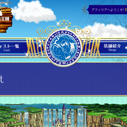
アフィリアへようこそ!
【