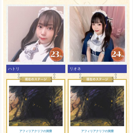
ハトリ
リオネ
アフィリアクリフの洞窟
アフィリアクリフの洞窟