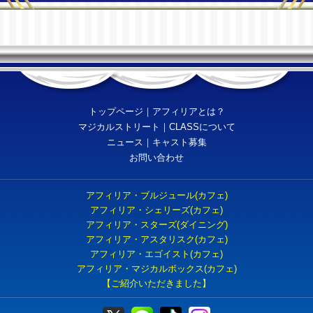
トップページ
｜
アフィリアとは？
マジカルストリート
｜
CLASSについて
ニュース
｜
キャスト募集
お問い合わせ
アフィリア・ブルジュール(カフェ)
アフィリア・シェリーズ(カフェ)
アフィリア・スターズ(ダイニング)
アフィリア・アスタリスク(カフェ)
アフィリア・エゴイスト(カフェ)
アフィリア・マジカルボックス(カフェ)
【ご紹介いただきました】