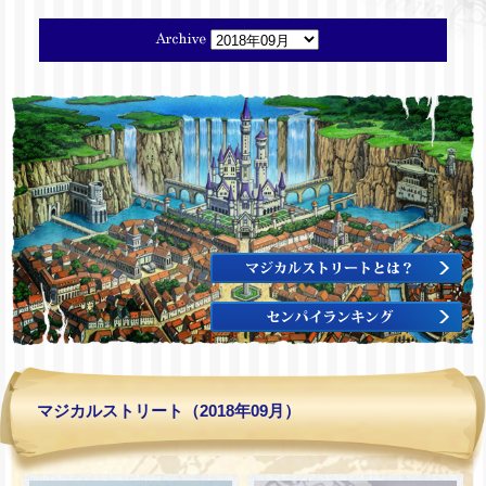
マジカルストリート（2018年09月）