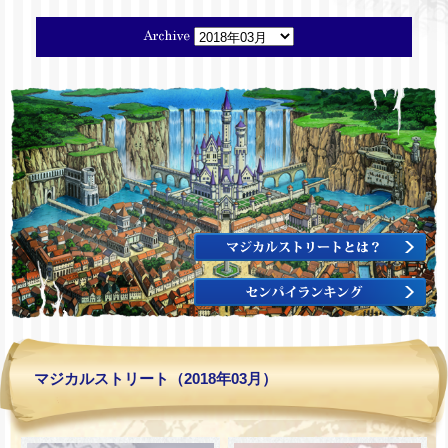
マジカルストリート（2018年03月）