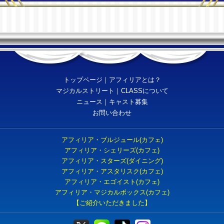
トップページ
｜
アフィリアとは？
マジカルストリート
｜
CLASSについて
ニュース
｜
キャスト募集
お問い合わせ
アフィリア・ブルジュール(カフェ)
アフィリア・シェリーズ(カフェ)
アフィリア・スターズ(ダイニング)
アフィリア・アスタリスク(カフェ)
アフィリア・エゴイスト(カフェ)
アフィリア・マジカルボックス(カフェ)
【ご紹介いただきました】