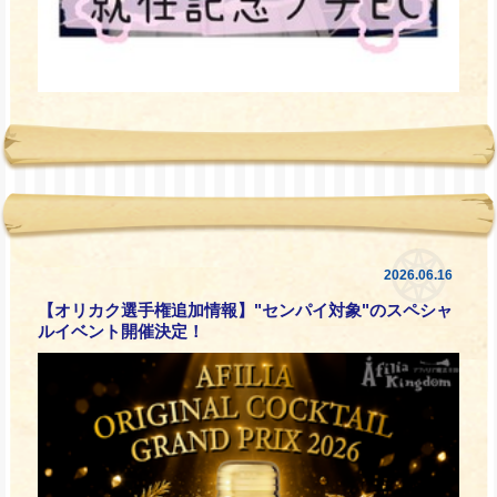
2026.06.16
【オリカク選手権追加情報】"センパイ対象"のスペシャ
ルイベント開催決定！