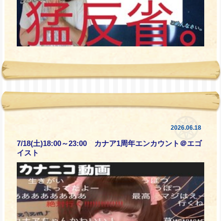
2026.06.18
7/18(土)18:00～23:00 カナア1周年エンカウント＠エゴ
イスト