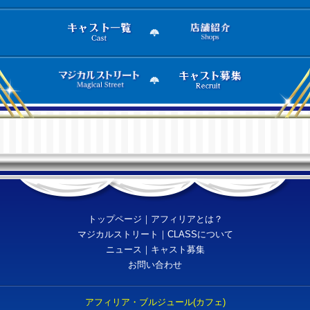
トップページ
｜
アフィリアとは？
マジカルストリート
｜
CLASSについて
ニュース
｜
キャスト募集
お問い合わせ
アフィリア・ブルジュール(カフェ)