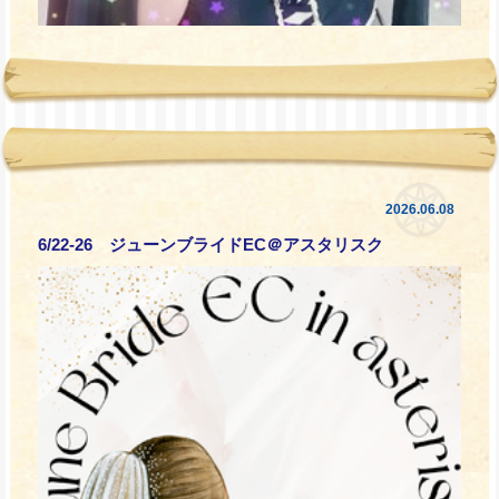
2026.06.08
6/22-26 ジューンブライドEC＠アスタリスク