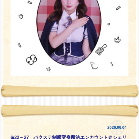
2026.06.04
6/22～27 バクステ制服変身魔法エンカウント＠シェリ