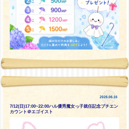
2026.06.16
7/12(日)17:00~22:00ハル優秀魔女っ子就任記念プチエン
カウント＠エゴイスト