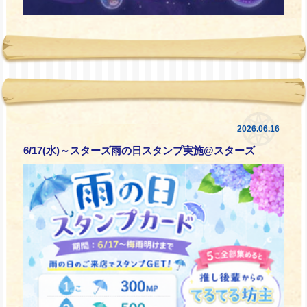
2026.06.16
6/17(水)～スターズ雨の日スタンプ実施@スターズ