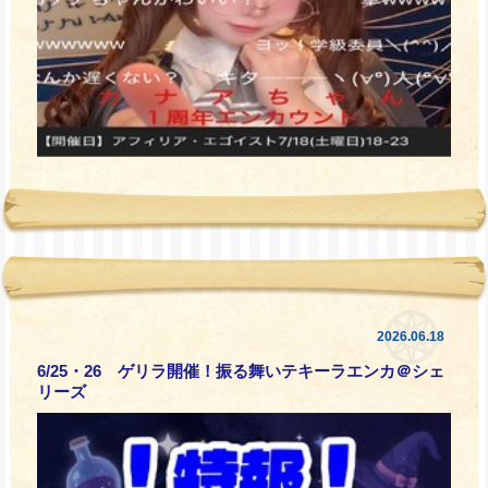
2026.06.18
6/25・26 ゲリラ開催！振る舞いテキーラエンカ＠シェ
リーズ