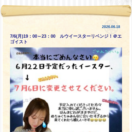
2026.06.18
7/6(月)19：00～23：00 ルウイースターリベンジ！＠エ
ゴイスト