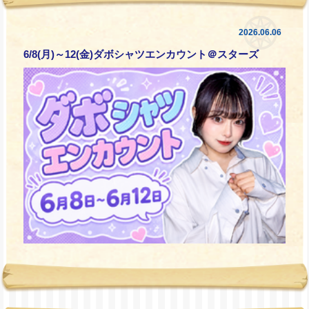
2026.06.06
6/8(月)～12(金)ダボシャツエンカウント＠スターズ