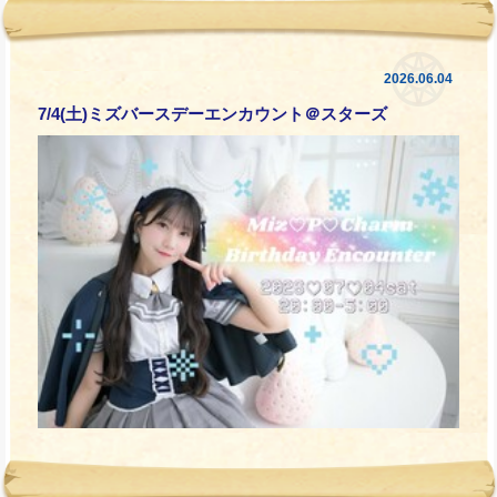
2026.06.04
7/4(土)ミズバースデーエンカウント＠スターズ