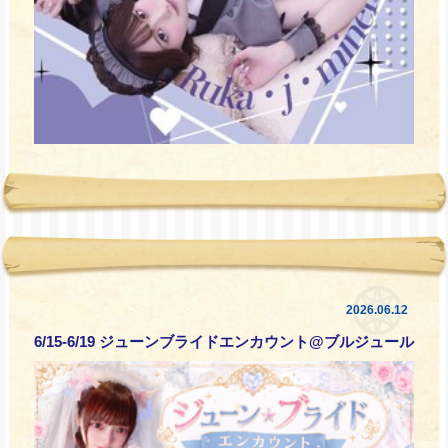
2026.06.12
6/15-6/19 ジューンブライドエンカウント@ブルジュール