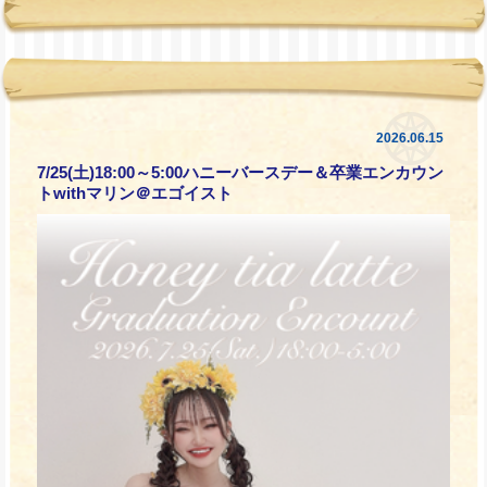
2026.06.15
7/25(土)18:00～5:00ハニーバースデー＆卒業エンカウン
トwithマリン＠エゴイスト