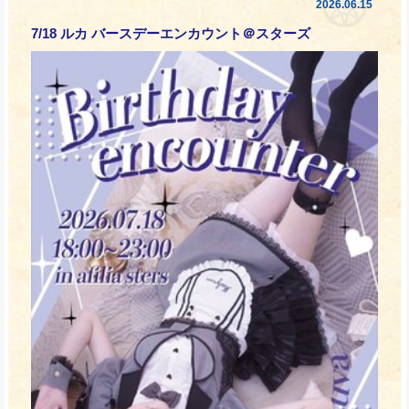
2026.06.15
7/18 ルカ バースデーエンカウント＠スターズ