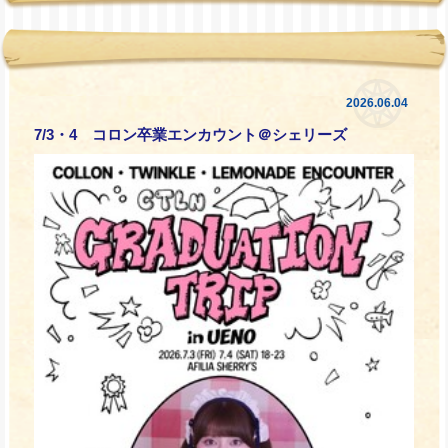
2026.06.04
7/3・4 コロン卒業エンカウント＠シェリーズ