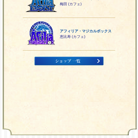
梅田 (カフェ)
アフィリア・マジカルボックス
恵比寿 (カフェ)