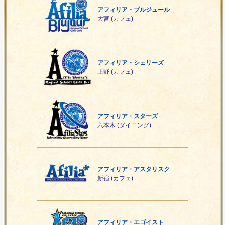
アフィリア・ブルジュール
大宮 (カフェ)
アフィリア・シェリーズ
上野 (カフェ)
アフィリア・スターズ
六本木 (ダイニング)
アフィリア・アスタリスク
新宿 (カフェ)
アフィリア・エゴイスト