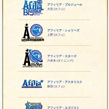
アフィリア・ブルジュール
大宮 (カフェ)
アフィリア・シェリーズ
上野 (カフェ)
アフィリア・スターズ
六本木 (ダイニング)
アフィリア・アスタリスク
新宿 (カフェ)
アフィリア・エゴイスト