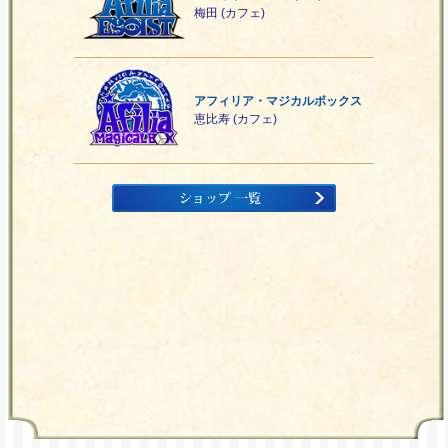
梅田 (カフェ)
アフィリア・マジカルボックス
恵比寿 (カフェ)